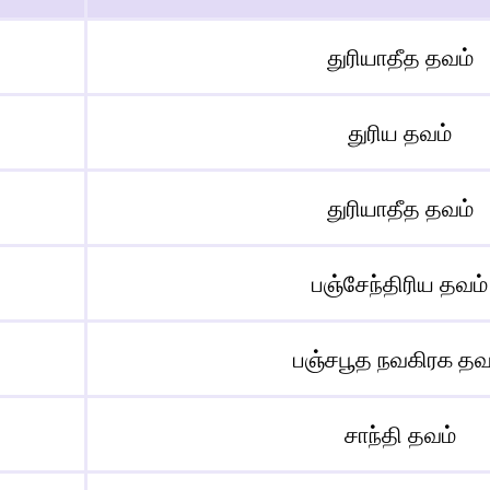
துரியாதீத தவம்
துரிய தவம்
துரியாதீத தவம்
பஞ்சேந்திரிய தவம்
பஞ்சபூத நவகிரக தவ
சாந்தி தவம்