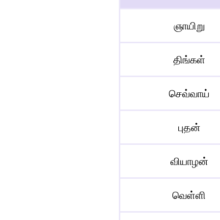
ஞாயிறு
திங்கள்
செவ்வாய்
புதன்
வியாழன்
வெள்ளி