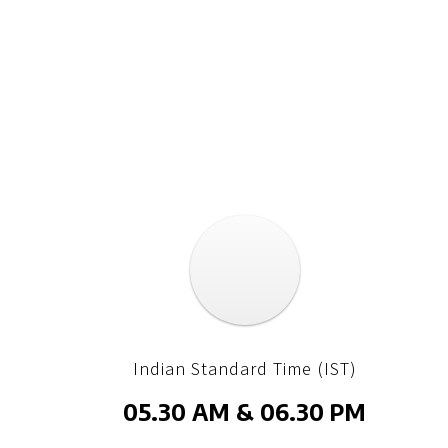
Indian Standard Time (IST)
05.30 AM & 06.30 PM