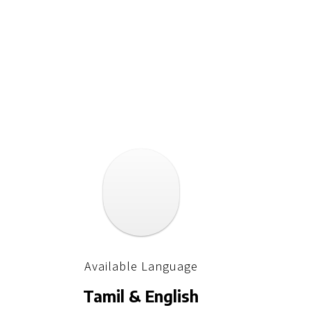
Available Language
Tamil & English